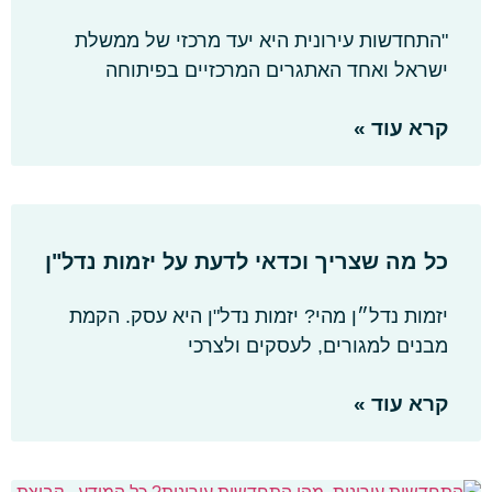
"התחדשות עירונית היא יעד מרכזי של ממשלת
ישראל ואחד האתגרים המרכזיים בפיתוחה
קרא עוד »
כל מה שצריך וכדאי לדעת על יזמות נדל"ן
יזמות נדל״ן מהי? יזמות נדל"ן היא עסק. הקמת
מבנים למגורים, לעסקים ולצרכי
קרא עוד »