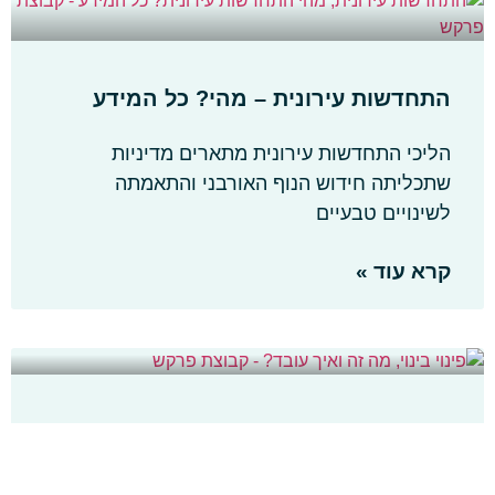
התחדשות עירונית – מהי? כל המידע
הליכי התחדשות עירונית מתארים מדיניות
שתכליתה חידוש הנוף האורבני והתאמתה
לשינויים טבעיים
קרא עוד »
פינוי בינוי – מה זה ואיך עובד?
פרויקט ההתחדשות העירונית השכיח ביותר