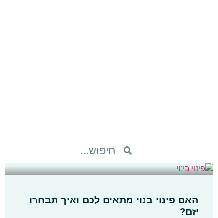
האם פינוי בנוי מתאים לכם ואיך תבחרו
יזם?